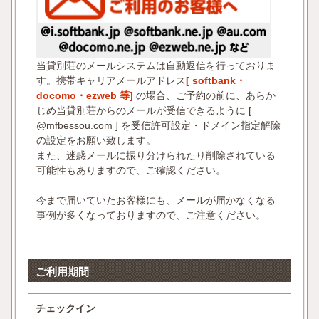
当貸別荘のメールシステムは自動返信を行っておりま
す。携帯キャリアメールアドレス
[ softbank・
docomo・ezweb 等]
の場合、ご予約の前に、あらか
じめ当貸別荘からのメールが受信できるように [
@mfbessou.com ] を受信許可設定・ドメイン指定解除
の設定をお願い致します。
また、迷惑メールに振り分けられたり削除されている
可能性もありますので、ご確認ください。
今まで届いていたお客様にも、メールが届かなくなる
事例が多くなっておりますので、ご注意ください。
ご利用期間
チェックイン