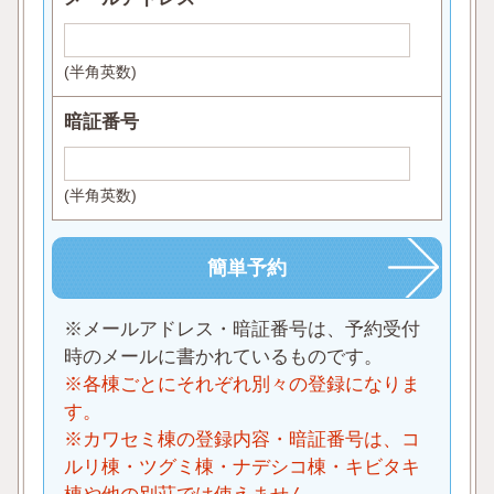
(半角英数)
暗証番号
(半角英数)
※メールアドレス・暗証番号は、予約受付
時のメールに書かれているものです。
※各棟ごとにそれぞれ別々の登録になりま
す。
※カワセミ棟の登録内容・暗証番号は、コ
ルリ棟・ツグミ棟・ナデシコ棟・キビタキ