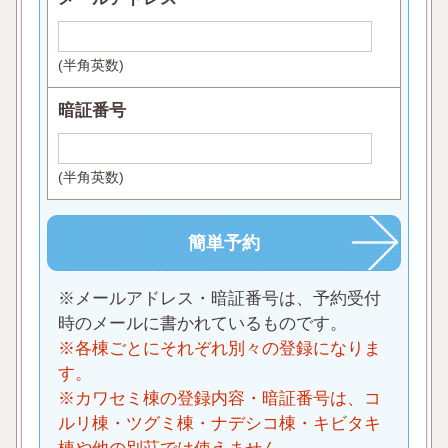
(半角英数)
暗証番号
(半角英数)
※メールアドレス・暗証番号は、予約受付
時のメールに書かれているものです。
※各棟ごとにそれぞれ別々の登録になりま
す。
※カワセミ棟の登録内容・暗証番号は、コ
ルリ棟・ツグミ棟・ナデシコ棟・キビタキ