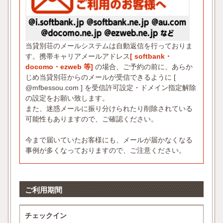
当貸別荘のメールシステムは自動返信を行っておりま
す。携帯キャリアメールアドレス
[ softbank・
docomo・ezweb 等]
の場合、ご予約の前に、あらか
じめ当貸別荘からのメールが受信できるように [
@mfbessou.com ] を受信許可設定・ドメイン指定解除
の設定をお願い致します。
また、迷惑メールに振り分けられたり削除されている
可能性もありますので、ご確認ください。
今まで届いていたお客様にも、メールが届かなくなる
事例が多くなっておりますので、ご注意ください。
ご利用期間
チェックイン