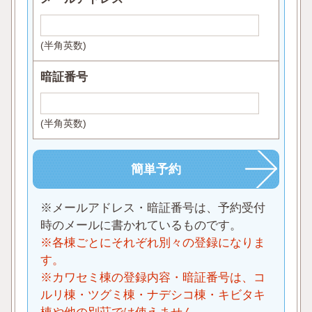
(半角英数)
暗証番号
(半角英数)
※メールアドレス・暗証番号は、予約受付
時のメールに書かれているものです。
※各棟ごとにそれぞれ別々の登録になりま
す。
※カワセミ棟の登録内容・暗証番号は、コ
ルリ棟・ツグミ棟・ナデシコ棟・キビタキ