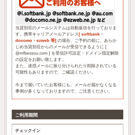
当貸別荘のメールシステムは自動返信を行っておりま
す。携帯キャリアメールアドレス
[ softbank・
docomo・ezweb 等]
の場合、ご予約の前に、あらか
じめ当貸別荘からのメールが受信できるように [
@mfbessou.com ] を受信許可設定・ドメイン指定解除
の設定をお願い致します。
また、迷惑メールに振り分けられたり削除されている
可能性もありますので、ご確認ください。
今まで届いていたお客様にも、メールが届かなくなる
事例が多くなっておりますので、ご注意ください。
ご利用期間
チェックイン