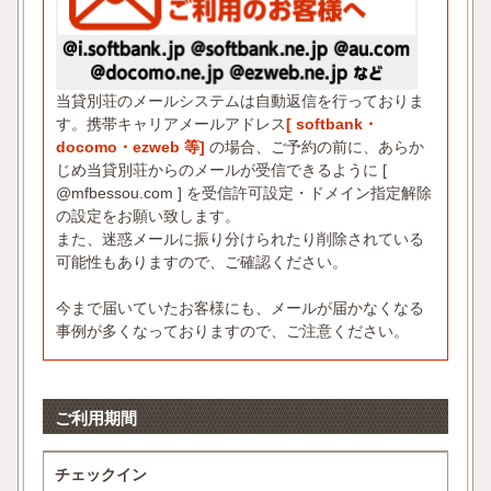
当貸別荘のメールシステムは自動返信を行っておりま
す。携帯キャリアメールアドレス
[ softbank・
docomo・ezweb 等]
の場合、ご予約の前に、あらか
じめ当貸別荘からのメールが受信できるように [
@mfbessou.com ] を受信許可設定・ドメイン指定解除
の設定をお願い致します。
また、迷惑メールに振り分けられたり削除されている
可能性もありますので、ご確認ください。
今まで届いていたお客様にも、メールが届かなくなる
事例が多くなっておりますので、ご注意ください。
ご利用期間
チェックイン