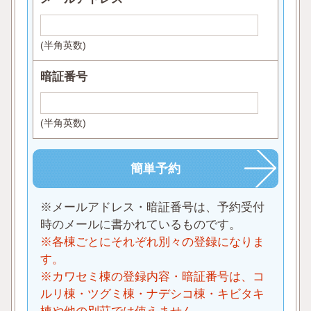
(半角英数)
暗証番号
(半角英数)
※メールアドレス・暗証番号は、予約受付
時のメールに書かれているものです。
※各棟ごとにそれぞれ別々の登録になりま
す。
※カワセミ棟の登録内容・暗証番号は、コ
ルリ棟・ツグミ棟・ナデシコ棟・キビタキ