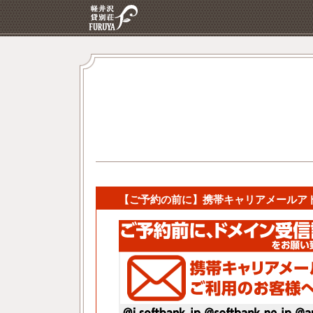
【ご予約の前に】携帯キャリアメールア