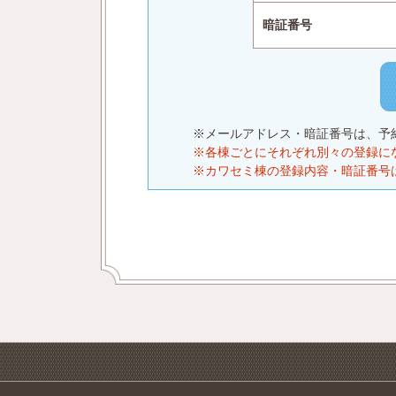
暗証番号
※メールアドレス・暗証番号は、予
※各棟ごとにそれぞれ別々の登録に
※カワセミ棟の登録内容・暗証番号