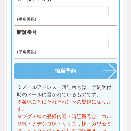
(半角英数)
暗証番号
(半角英数)
※メールアドレス・暗証番号は、予約受付
時のメールに書かれているものです。
※各棟ごとにそれぞれ別々の登録になりま
す。
※ツグミ棟の登録内容・暗証番号は、コル
リ棟・ナデシコ棟・ササユリ棟・カワセミ