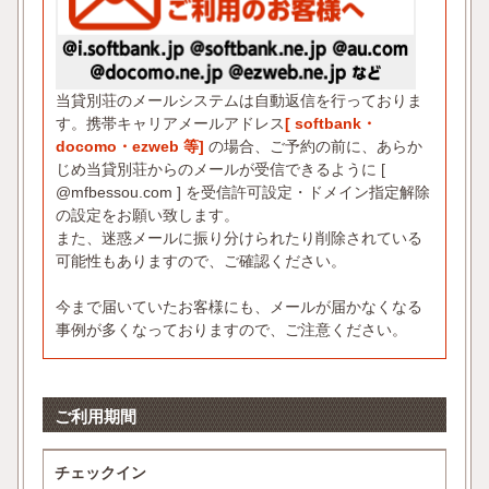
当貸別荘のメールシステムは自動返信を行っておりま
す。携帯キャリアメールアドレス
[ softbank・
docomo・ezweb 等]
の場合、ご予約の前に、あらか
じめ当貸別荘からのメールが受信できるように [
@mfbessou.com ] を受信許可設定・ドメイン指定解除
の設定をお願い致します。
また、迷惑メールに振り分けられたり削除されている
可能性もありますので、ご確認ください。
今まで届いていたお客様にも、メールが届かなくなる
事例が多くなっておりますので、ご注意ください。
ご利用期間
チェックイン