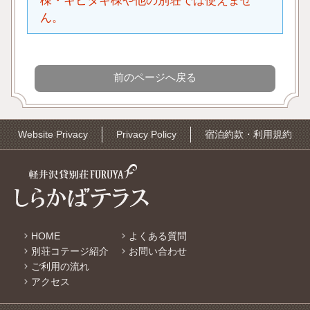
棟・キビタキ棟や他の別荘では使えませ
ん。
Website Privacy
Privacy Policy
宿泊約款・利用規約
HOME
よくある質問
別荘コテージ紹介
お問い合わせ
ご利用の流れ
アクセス