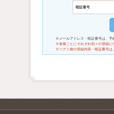
暗証番号
※メールアドレス・暗証番号は、予
※各棟ごとにそれぞれ別々の登録に
※ツグミ棟の登録内容・暗証番号は