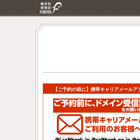
【ご予約の前に】携帯キャリアメールア