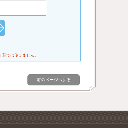
別荘では使えません。