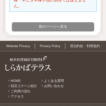
棟・キビタキ棟や他の別荘では使えませ
ん。
Website Privacy
Privacy Policy
宿泊約款・利用規約
HOME
よくある質問
別荘コテージ紹介
お問い合わせ
ご利用の流れ
アクセス