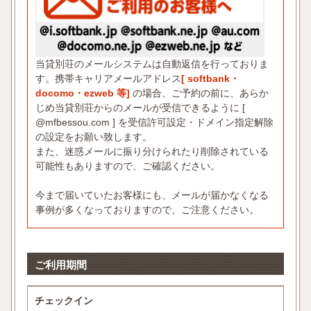
当貸別荘のメールシステムは自動返信を行っておりま
す。携帯キャリアメールアドレス
[ softbank・
docomo・ezweb 等]
の場合、ご予約の前に、あらか
じめ当貸別荘からのメールが受信できるように [
@mfbessou.com ] を受信許可設定・ドメイン指定解除
の設定をお願い致します。
また、迷惑メールに振り分けられたり削除されている
可能性もありますので、ご確認ください。
今まで届いていたお客様にも、メールが届かなくなる
事例が多くなっておりますので、ご注意ください。
ご利用期間
チェックイン