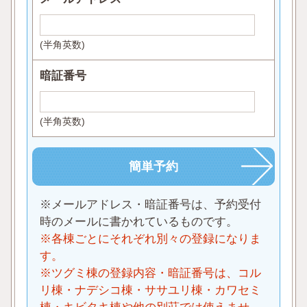
(半角英数)
暗証番号
(半角英数)
※メールアドレス・暗証番号は、予約受付
時のメールに書かれているものです。
※各棟ごとにそれぞれ別々の登録になりま
す。
※ツグミ棟の登録内容・暗証番号は、コル
リ棟・ナデシコ棟・ササユリ棟・カワセミ