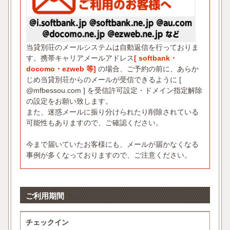
当貸別荘のメールシステムは自動返信を行っておりま
す。携帯キャリアメールアドレス
[ softbank・
docomo・ezweb 等]
の場合、ご予約の前に、あらか
じめ当貸別荘からのメールが受信できるように [
@mfbessou.com ] を受信許可設定・ドメイン指定解除
の設定をお願い致します。
また、迷惑メールに振り分けられたり削除されている
可能性もありますので、ご確認ください。
今まで届いていたお客様にも、メールが届かなくなる
事例が多くなっておりますので、ご注意ください。
ご利用期間
チェックイン