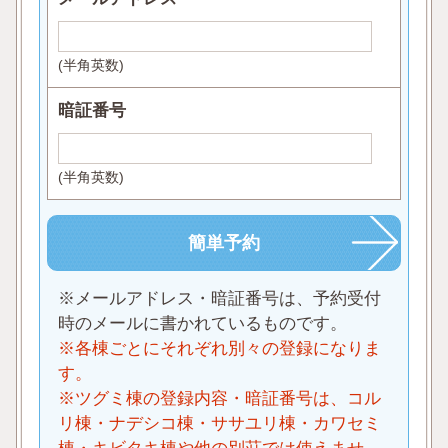
(半角英数)
暗証番号
(半角英数)
※メールアドレス・暗証番号は、予約受付
時のメールに書かれているものです。
※各棟ごとにそれぞれ別々の登録になりま
す。
※ツグミ棟の登録内容・暗証番号は、コル
リ棟・ナデシコ棟・ササユリ棟・カワセミ