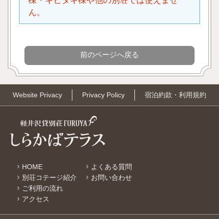
棟・キビタキ棟や他の別荘では使えませ
ん。
Website Privacy
Privacy Policy
宿泊約款・利用規約
HOME
よくある質問
別荘コテージ紹介
お問い合わせ
ご利用の流れ
アクセス