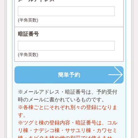
(半角英数)
暗証番号
(半角英数)
※メールアドレス・暗証番号は、予約受付
時のメールに書かれているものです。
※各棟ごとにそれぞれ別々の登録になりま
す。
※ツグミ棟の登録内容・暗証番号は、コル
リ棟・ナデシコ棟・ササユリ棟・カワセミ