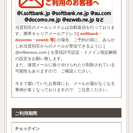
当貸別荘のメールシステムは自動返信を行っておりま
す。携帯キャリアメールアドレス
[ softbank・
docomo・ezweb 等]
の場合、ご予約の前に、あらか
じめ当貸別荘からのメールが受信できるように [
@mfbessou.com ] を受信許可設定・ドメイン指定解除
の設定をお願い致します。
また、迷惑メールに振り分けられたり削除されている
可能性もありますので、ご確認ください。
今まで届いていたお客様にも、メールが届かなくなる
事例が多くなっておりますので、ご注意ください。
ご利用期間
チェックイン