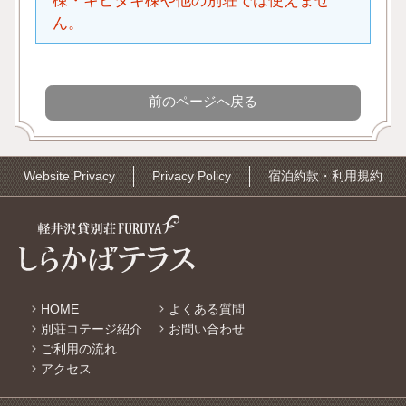
棟・キビタキ棟や他の別荘では使えませ
ん。
Website Privacy
Privacy Policy
宿泊約款・利用規約
HOME
よくある質問
別荘コテージ紹介
お問い合わせ
ご利用の流れ
アクセス