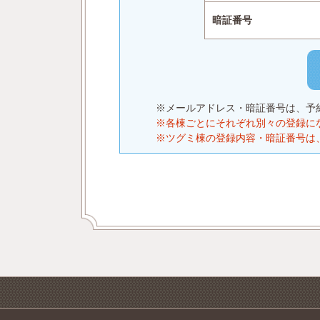
暗証番号
※メールアドレス・暗証番号は、予
※各棟ごとにそれぞれ別々の登録に
※ツグミ棟の登録内容・暗証番号は