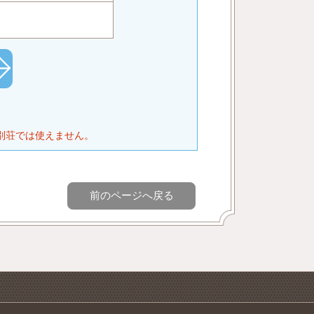
別荘では使えません。