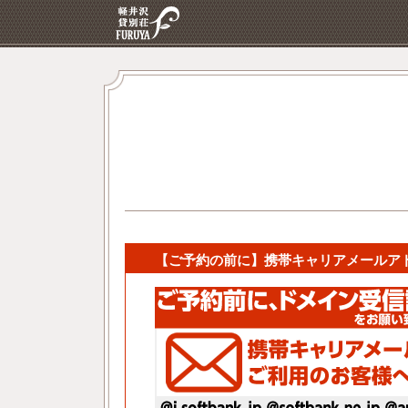
【ご予約の前に】携帯キャリアメールア