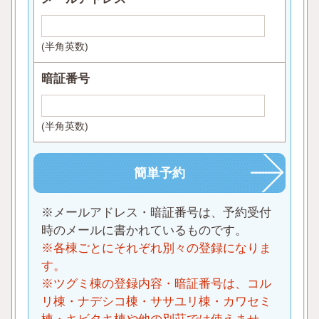
(半角英数)
暗証番号
(半角英数)
※メールアドレス・暗証番号は、予約受付
時のメールに書かれているものです。
※各棟ごとにそれぞれ別々の登録になりま
す。
※ツグミ棟の登録内容・暗証番号は、コル
リ棟・ナデシコ棟・ササユリ棟・カワセミ