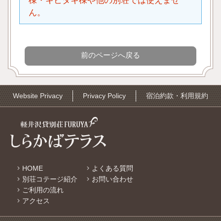
棟・キビタキ棟や他の別荘では使えませ
ん。
Website Privacy
Privacy Policy
宿泊約款・利用規約
HOME
よくある質問
別荘コテージ紹介
お問い合わせ
ご利用の流れ
アクセス