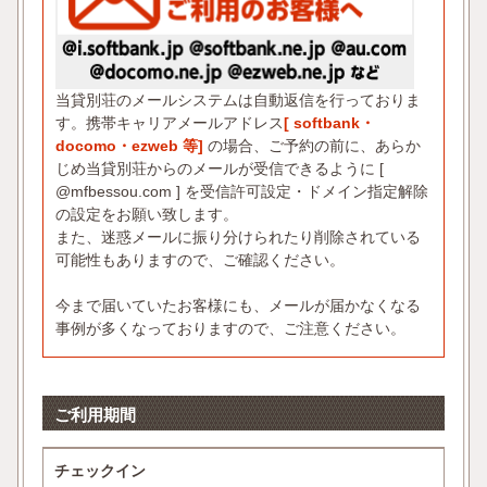
当貸別荘のメールシステムは自動返信を行っておりま
す。携帯キャリアメールアドレス
[ softbank・
docomo・ezweb 等]
の場合、ご予約の前に、あらか
じめ当貸別荘からのメールが受信できるように [
@mfbessou.com ] を受信許可設定・ドメイン指定解除
の設定をお願い致します。
また、迷惑メールに振り分けられたり削除されている
可能性もありますので、ご確認ください。
今まで届いていたお客様にも、メールが届かなくなる
事例が多くなっておりますので、ご注意ください。
ご利用期間
チェックイン