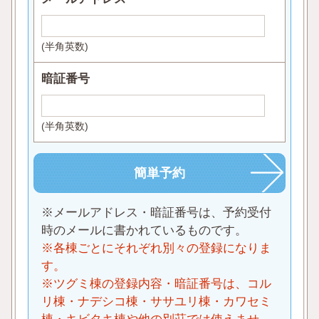
(半角英数)
暗証番号
(半角英数)
※メールアドレス・暗証番号は、予約受付
時のメールに書かれているものです。
※各棟ごとにそれぞれ別々の登録になりま
す。
※ツグミ棟の登録内容・暗証番号は、コル
リ棟・ナデシコ棟・ササユリ棟・カワセミ