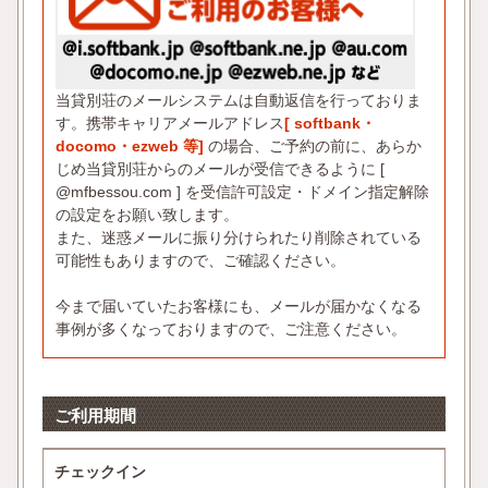
当貸別荘のメールシステムは自動返信を行っておりま
す。携帯キャリアメールアドレス
[ softbank・
docomo・ezweb 等]
の場合、ご予約の前に、あらか
じめ当貸別荘からのメールが受信できるように [
@mfbessou.com ] を受信許可設定・ドメイン指定解除
の設定をお願い致します。
また、迷惑メールに振り分けられたり削除されている
可能性もありますので、ご確認ください。
今まで届いていたお客様にも、メールが届かなくなる
事例が多くなっておりますので、ご注意ください。
ご利用期間
チェックイン