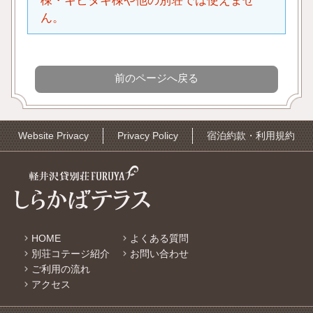
棟・キビタキ棟や他の別荘では使えませ
ん。
Website Privacy
Privacy Policy
宿泊約款・利用規約
HOME
よくある質問
別荘コテージ紹介
お問い合わせ
ご利用の流れ
アクセス