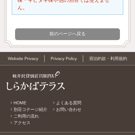
棟・キビタキ棟や他の別荘では使えませ
ん。
Website Privacy
Privacy Policy
宿泊約款・利用規約
HOME
よくある質問
別荘コテージ紹介
お問い合わせ
ご利用の流れ
アクセス