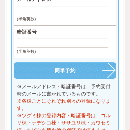
(半角英数)
暗証番号
(半角英数)
※メールアドレス・暗証番号は、予約受付
時のメールに書かれているものです。
※各棟ごとにそれぞれ別々の登録になりま
す。
※ツグミ棟の登録内容・暗証番号は、コル
リ棟・ナデシコ棟・ササユリ棟・カワセミ