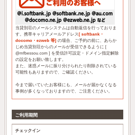
当貸別荘のメールシステムは自動返信を行っておりま
す。携帯キャリアメールアドレス
[ softbank・
docomo・ezweb 等]
の場合、ご予約の前に、あらか
じめ当貸別荘からのメールが受信できるように [
@mfbessou.com ] を受信許可設定・ドメイン指定解除
の設定をお願い致します。
また、迷惑メールに振り分けられたり削除されている
可能性もありますので、ご確認ください。
今まで届いていたお客様にも、メールが届かなくなる
事例が多くなっておりますので、ご注意ください。
ご利用期間
チェックイン