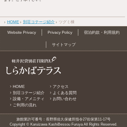
HOME
別荘コテージ紹介
ツグミ棟
Website Privacy
Privacy Policy
宿泊約款・利用規約
サイトマップ
HOME
アクセス
別荘コテージ紹介
よくある質問
設備・アメニティ
お問い合わせ
ご利用の流れ
旅館業許可番号：長野県佐久保健所指令27佐保第11-17号
Copyright © Karuizawa KashiBessou Furuya All Rights Reserved.